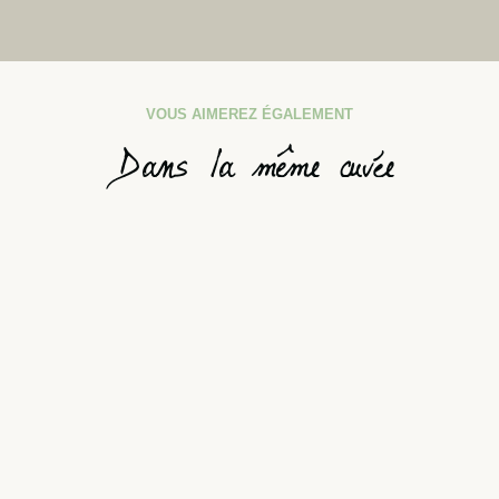
VOUS AIMEREZ ÉGALEMENT
Dans la même cuvée