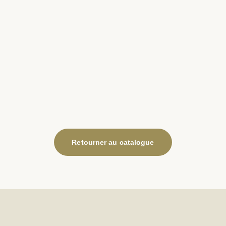
Retourner au catalogue