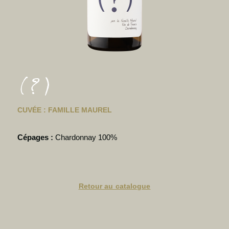
(?)
CUVÉE : FAMILLE MAUREL
Cépages :
Chardonnay 100%
Retour au catalogue