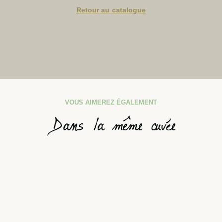
Retour au catalogue
VOUS AIMEREZ ÉGALEMENT
Dans la même cuvée