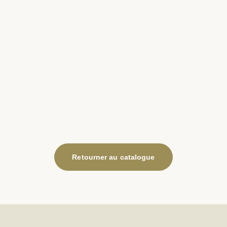
Retourner au catalogue