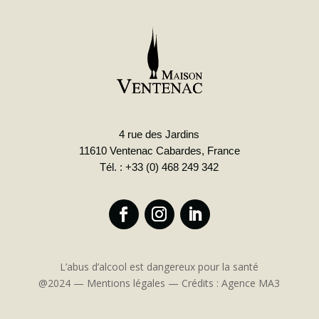
4 rue des Jardins
11610 Ventenac Cabardes, France
Tél. : +33 (0) 468 249 342
L’abus d’alcool est dangereux pour la santé
@2024 —
Mentions légales
—
Crédits : Agence MA3