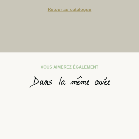
Retour au catalogue
VOUS AIMEREZ ÉGALEMENT
Dans la même cuvée