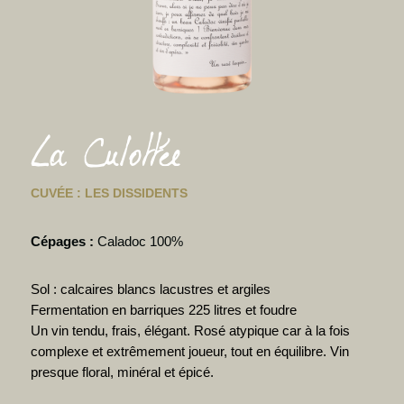
La Culottée
CUVÉE : LES DISSIDENTS
Cépages :
Caladoc 100%
Sol : calcaires blancs lacustres et argiles
Fermentation en barriques 225 litres et foudre
Un vin tendu, frais, élégant. Rosé atypique car à la fois
complexe et extrêmement joueur, tout en équilibre. Vin
presque floral, minéral et épicé.