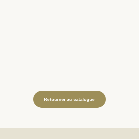
Retourner au catalogue