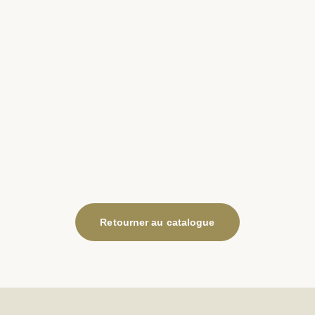
Retourner au catalogue