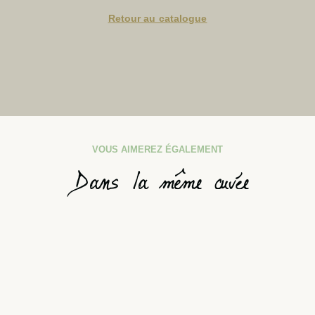
Retour au catalogue
VOUS AIMEREZ ÉGALEMENT
Dans la même cuvée