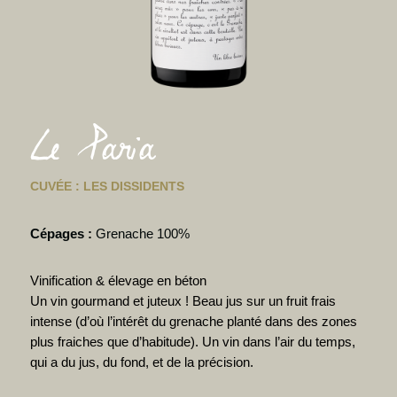
Le Paria
CUVÉE : LES DISSIDENTS
Cépages :
Grenache 100%
Vinification & élevage en béton
Un vin gourmand et juteux ! Beau jus sur un fruit frais
intense (d’où l’intérêt du grenache planté dans des zones
plus fraiches que d’habitude). Un vin dans l’air du temps,
qui a du jus, du fond, et de la précision.