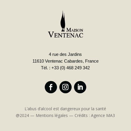
4 rue des Jardins
11610 Ventenac Cabardes, France
Tél. : +33 (0) 468 249 342
L’abus d’alcool est dangereux pour la santé
@2024 —
Mentions légales
—
Crédits : Agence MA3